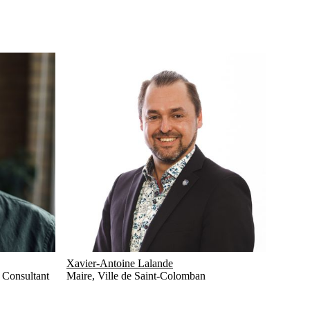
Xavier-Antoine Lalande
,
Consultant
Maire
,
Ville de Saint-Colomban