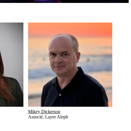
Mikey Dickerson
Associé
,
Layer Aleph