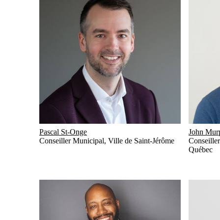
Pascal St-Onge
John Mur
Conseiller Municipal
,
Ville de Saint-Jérôme
Conseiller
Québec