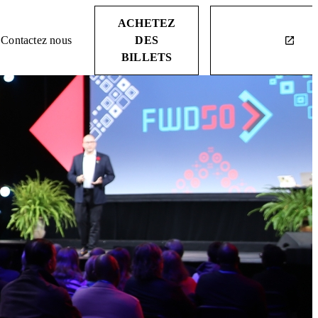
ACHETEZ
Contactez nous
DES
launch
BILLETS