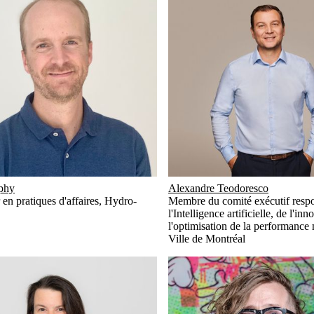
phy
Alexandre Teodoresco
 en pratiques d'affaires
,
Hydro-
Membre du comité exécutif resp
l'Intelligence artificielle, de l'inn
l'optimisation de la performance
Ville de Montréal