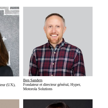
Ben Sanders
Fondateur et directeur général, Hyper
,
ateur (UX)
,
Motorola Solutions