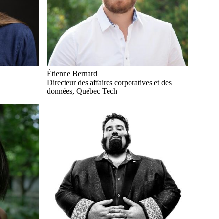
Étienne Bernard
Directeur des affaires corporatives et des
données
,
Québec Tech