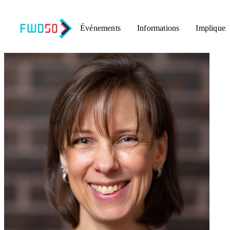
Événements
Informations
Impliquez