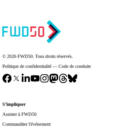
© 2026 FWD50. Tous droits réservés.
Politique de confidentialité
—
Code de conduite
S’impliquer
Assister à FWD50
Commanditer l'événement