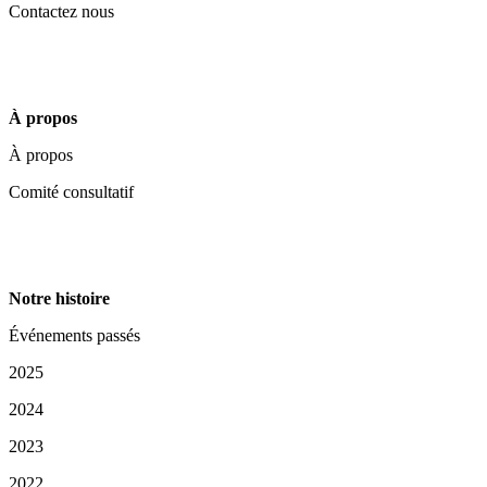
Contactez nous
À propos
À propos
Comité consultatif
Notre histoire
Événements passés
2025
2024
2023
2022