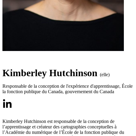
Kimberley Hutchinson
(elle)
Responsable de la conception de l'expérience d'apprentissage
,
École 
la fonction publique du Canada, gouvernement du Canada
Kimberley Hutchinson est responsable de la conception de
l’apprentissage et créateur des cartographies conceptuelles à
l’Académie du numérique de l’École de la fonction publique du