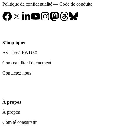
Politique de confidentialité
—
Code de conduite
S’impliquer
Assister à FWD50
Commanditer l'événement
Contactez nous
À propos
À propos
Comité consultatif