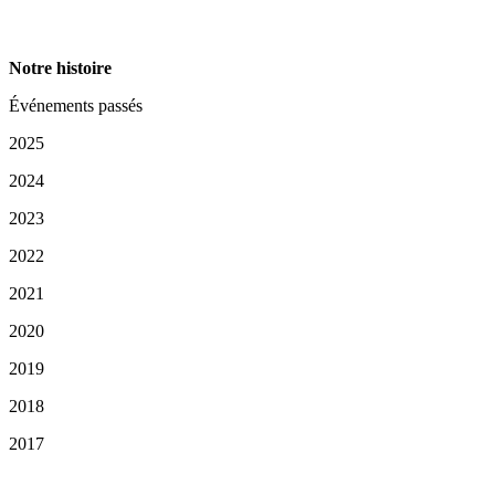
Notre histoire
Événements passés
2025
2024
2023
2022
2021
2020
2019
2018
2017