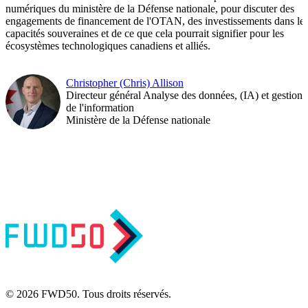
numériques du ministère de la Défense nationale, pour discuter des
engagements de financement de l'OTAN, des investissements dans le
capacités souveraines et de ce que cela pourrait signifier pour les
écosystèmes technologiques canadiens et alliés.
Christopher (Chris) Allison
Directeur général Analyse des données, (IA) et gestion
de l'information
Ministère de la Défense nationale
© 2026 FWD50. Tous droits réservés.