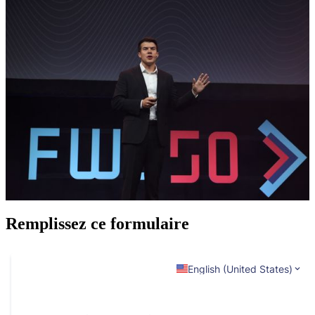
Remplissez ce formulaire