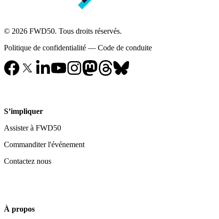
© 2026 FWD50. Tous droits réservés.
Politique de confidentialité
—
Code de conduite
S’impliquer
Assister à FWD50
Commanditer l'événement
Contactez nous
À propos