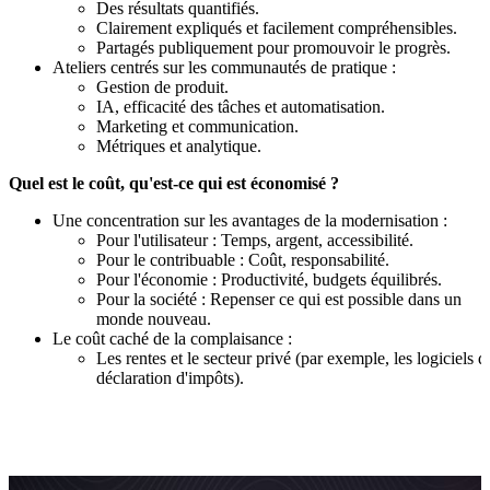
Des résultats quantifiés.
Clairement expliqués et facilement compréhensibles.
Partagés publiquement pour promouvoir le progrès.
Ateliers centrés sur les communautés de pratique :
Gestion de produit.
IA, efficacité des tâches et automatisation.
Marketing et communication.
Métriques et analytique.
Quel est le coût, qu'est-ce qui est économisé ?
Une concentration sur les avantages de la modernisation :
Pour l'utilisateur : Temps, argent, accessibilité.
Pour le contribuable : Coût, responsabilité.
Pour l'économie : Productivité, budgets équilibrés.
Pour la société : Repenser ce qui est possible dans un
monde nouveau.
Le coût caché de la complaisance :
Les rentes et le secteur privé (par exemple, les logiciels d
déclaration d'impôts).