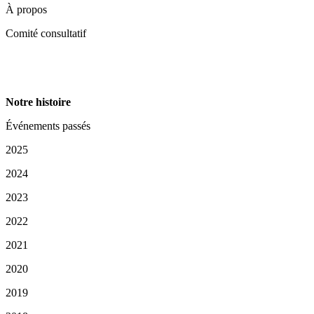
À propos
Comité consultatif
Notre histoire
Événements passés
2025
2024
2023
2022
2021
2020
2019