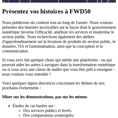
Présentez vos histoires à FWD50
Nous publierons du contenu tout au long de l'année. Nous voulons
présenter des histoires incroyables sur la façon dont le gouvernement
numérique favorise l'efficacité, améliore les services et modernise le
secteur public. Nous recherchons également des ateliers
d'approfondissement sur la livraison de produits du secteur public, les
données, l'IA et l'automatisation, ainsi que la conception et la
communication.
Si vous avez fait quelque chose qui mérite une plateforme - ou qui
pourrait aider les autres à naviguer dans la transformation numérique -
ou si vous avez une classe de maître que vous êtes prêt à enseigner -
nous voulons vous entendre !
Voici quelques lignes directrices concernant les thèmes de nos
prochains événements :
Miser sur les démonstrations, pas sur les mémos
Études de cas basées sur :
Des services publics et livrés.
Des comparaisons avant/après.