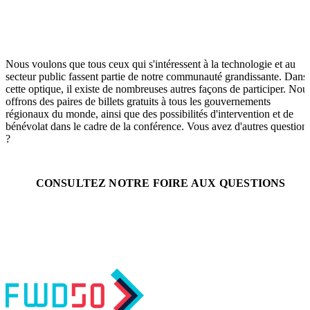
Nous voulons que tous ceux qui s'intéressent à la technologie et au
secteur public fassent partie de notre communauté grandissante. Dans
cette optique, il existe de nombreuses autres façons de participer. Nou
offrons des paires de billets gratuits à tous les gouvernements
régionaux du monde, ainsi que des possibilités d'intervention et de
bénévolat dans le cadre de la conférence. Vous avez d'autres question
?
CONSULTEZ NOTRE FOIRE AUX QUESTIONS