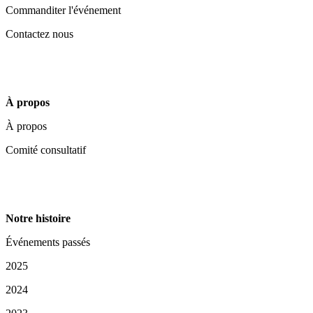
Commanditer l'événement
Contactez nous
À propos
À propos
Comité consultatif
Notre histoire
Événements passés
2025
2024