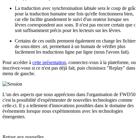
La traduction avec synchronisation labiale sera le coup de grâc
pour la traduction humaine une fois qu'elle fonctionnera bien,
car elle facilite grandement le suivi d'un orateur lorsque ses
lèvres correspondent aux sons. Il n'est pas encore certain que ce
soit suffisamment précis pour les lecteurs sur les lèvres.
Certains de ces outils prennent également en charge les fichiers
de sous-titres .srt, permettant à un humain de vérifier plus
facilement les traductions ligne par ligne (nous l'avons fait).
Pour accéder à
cette présentation
, connectez-vous à la plateforme, ou
inscrivez-vous si ce n'est pas déjà fait, puis choisissez "Replay" dans l
menu de gauche.
L'un des aspects que nous apprécions dans l'organisation de FWD50,
c'est la possibilité d'expérimenter de nouvelles technologies comme
celle-ci. Il y a tellement d'innovations possibles dans le domaine des
événements lorsque nous expérimentons avec les technologies
émergentes.
Retour aux nouvelles