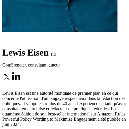
Lewis Eisen
(il)
Conférencier, consultant, auteur
Lewis Eisen est une autorité mondiale de premier plan en ce qui
concerne l'utilisation d'un langage respectueux dans la rédaction des
politiques. Il s'appuie sur plus de 40 ans d'expérience en tant qu'avoca
consultant en entreprise et rédacteur de politiques fédérales. La
quatrième édition de son best-seller international sur Amazon, Rules :
Powerful Policy Wording to Maximize Engagement a été publiée en
juin 2024.