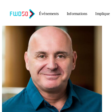
Événements
Informations
Impliquez