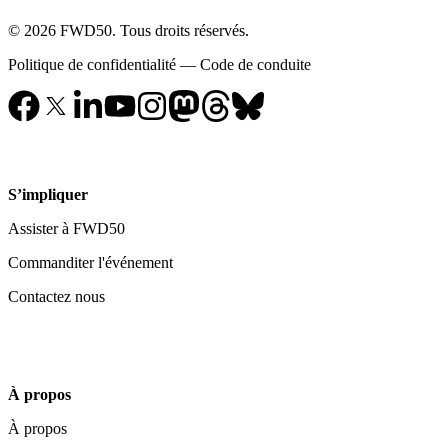
© 2026 FWD50. Tous droits réservés.
Politique de confidentialité
—
Code de conduite
S’impliquer
Assister à FWD50
Commanditer l'événement
Contactez nous
À propos
À propos