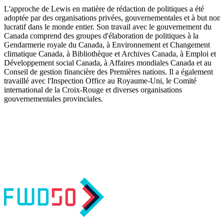
L'approche de Lewis en matière de rédaction de politiques a été
adoptée par des organisations privées, gouvernementales et à but non
lucratif dans le monde entier. Son travail avec le gouvernement du
Canada comprend des groupes d'élaboration de politiques à la
Gendarmerie royale du Canada, à Environnement et Changement
climatique Canada, à Bibliothèque et Archives Canada, à Emploi et
Développement social Canada, à Affaires mondiales Canada et au
Conseil de gestion financière des Premières nations. Il a également
travaillé avec l'Inspection Office au Royaume-Uni, le Comité
international de la Croix-Rouge et diverses organisations
gouvernementales provinciales.