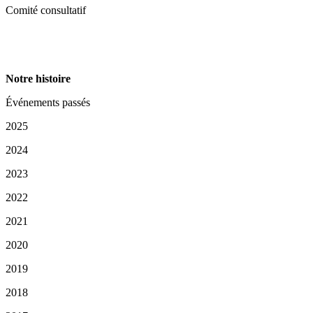
Comité consultatif
Notre histoire
Événements passés
2025
2024
2023
2022
2021
2020
2019
2018