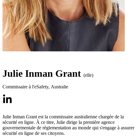
Julie Inman Grant
(elle)
Commissaire à l'eSafety
,
Australie
Julie Inman Grant est la commissaire australienne chargée de la
sécurité en ligne. À ce titre, Julie dirige la première agence
gouvernementale de réglementation au monde qui s'engage à assurer l
sécurité en ligne de ses citoyens.