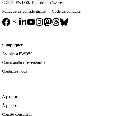
© 2026 FWD50. Tous droits réservés.
Politique de confidentialité
—
Code de conduite
S’impliquer
Assister à FWD50
Commanditer l'événement
Contactez nous
À propos
À propos
Comité consultatif