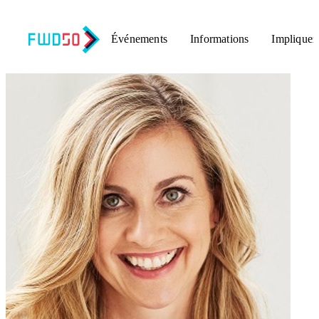
Événements
Informations
Impliquez