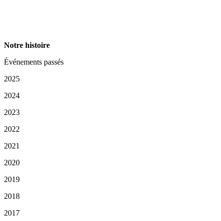
Notre histoire
Événements passés
2025
2024
2023
2022
2021
2020
2019
2018
2017