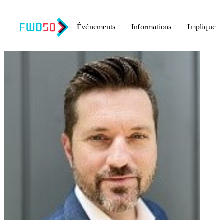
Événements
Informations
Impliquez