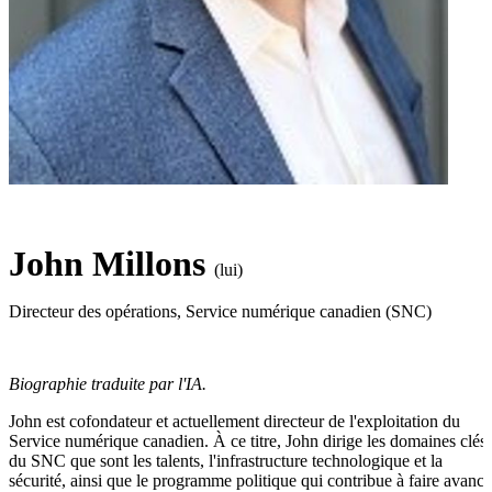
John Millons
(lui)
Directeur des opérations
,
Service numérique canadien (SNC)
Biographie traduite par l'IA.
John est cofondateur et actuellement directeur de l'exploitation du
Service numérique canadien. À ce titre, John dirige les domaines clés
du SNC que sont les talents, l'infrastructure technologique et la
sécurité, ainsi que le programme politique qui contribue à faire avance