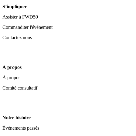
S’impliquer
Assister à FWD50
Commanditer l'événement
Contactez nous
À propos
À propos
Comité consultatif
Notre histoire
Événements passés