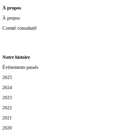
À propos
À propos
Comité consultatif
Notre histoire
Événements passés
2025
2024
2023
2022
2021
2020