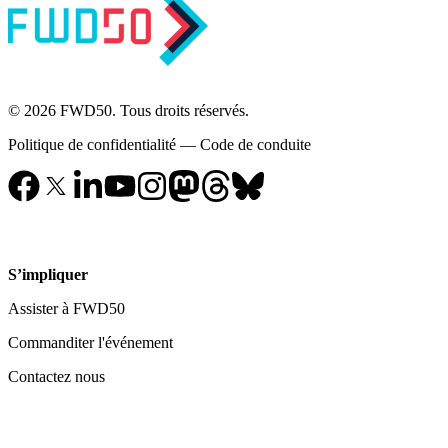
© 2026 FWD50. Tous droits réservés.
Politique de confidentialité
—
Code de conduite
S’impliquer
Assister à FWD50
Commanditer l'événement
Contactez nous