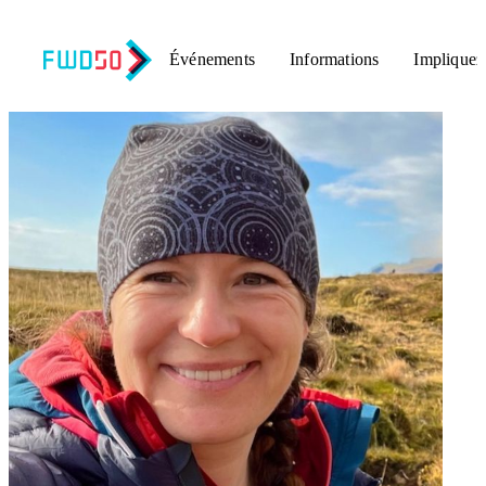
Événements
Informations
Impliquez