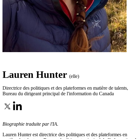
Lauren Hunter
(elle)
Directrice des politiques et des plateformes en matière de talents
,
Bureau du dirigeant principal de l'information du Canada
Biographie traduite par l'IA.
Lauren Hunter est directrice des politiques et des plateformes en