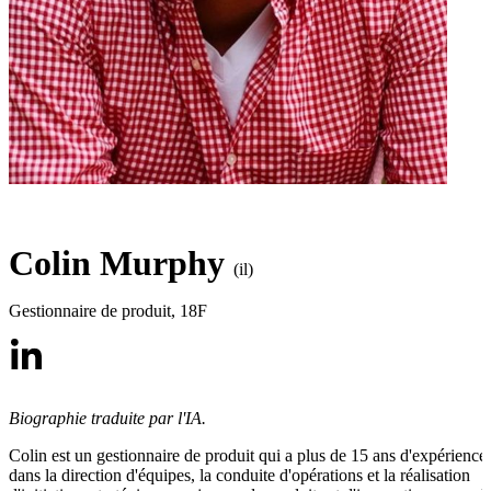
Colin Murphy
(il)
Gestionnaire de produit
,
18F
Biographie traduite par l'IA.
Colin est un gestionnaire de produit qui a plus de 15 ans d'expérience
dans la direction d'équipes, la conduite d'opérations et la réalisation