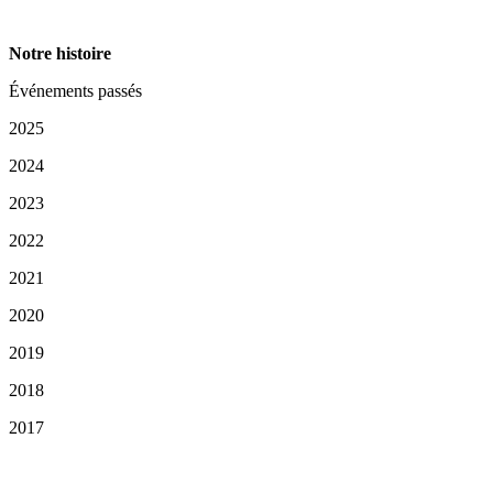
Notre histoire
Événements passés
2025
2024
2023
2022
2021
2020
2019
2018
2017
Vos choix en matière de confidentialité