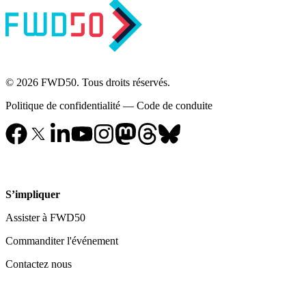
© 2026 FWD50. Tous droits réservés.
Politique de confidentialité
—
Code de conduite
S’impliquer
Assister à FWD50
Commanditer l'événement
Contactez nous