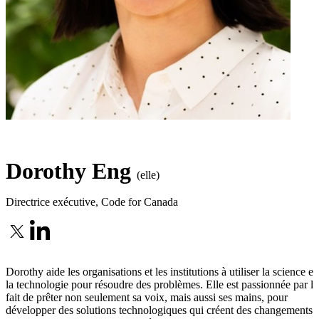
Dorothy Eng
(elle)
Directrice exécutive
,
Code for Canada
Dorothy aide les organisations et les institutions à utiliser la science et
la technologie pour résoudre des problèmes. Elle est passionnée par le
fait de prêter non seulement sa voix, mais aussi ses mains, pour
développer des solutions technologiques qui créent des changements