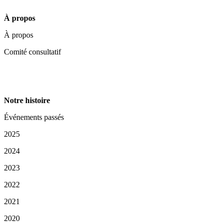
À propos
À propos
Comité consultatif
Notre histoire
Événements passés
2025
2024
2023
2022
2021
2020