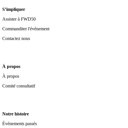
S’impliquer
Assister à FWD50
Commanditer l'événement
Contactez nous
À propos
À propos
Comité consultatif
Notre histoire
Événements passés