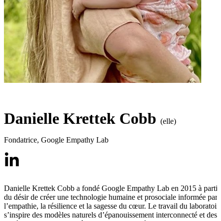
Danielle Krettek Cobb
(elle)
Fondatrice
,
Google Empathy Lab
Danielle Krettek Cobb a fondé Google Empathy Lab en 2015 à partir
du désir de créer une technologie humaine et prosociale informée par
l’empathie, la résilience et la sagesse du cœur. Le travail du laboratoir
s’inspire des modèles naturels d’épanouissement interconnecté et des