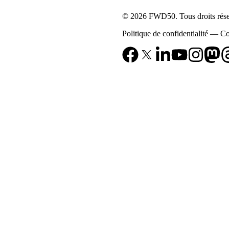
© 2026 FWD50. Tous droits rése
Politique de confidentialité
—
Co