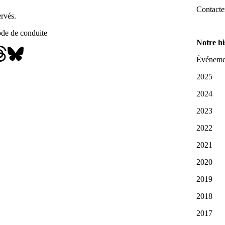
Contacte
rvés.
de de conduite
Notre hi
Événemen
2025
2024
2023
2022
2021
2020
2019
2018
2017