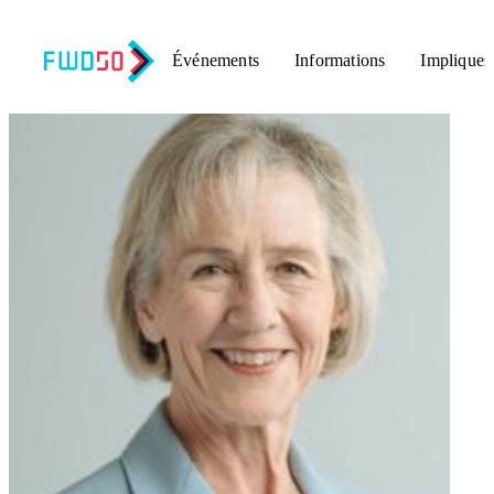
Événements
Informations
Impliquez