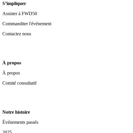
S’impliquer
Assister à FWD50
Commanditer l'événement
Contactez nous
À propos
À propos
Comité consultatif
Notre histoire
Événements passés
2025