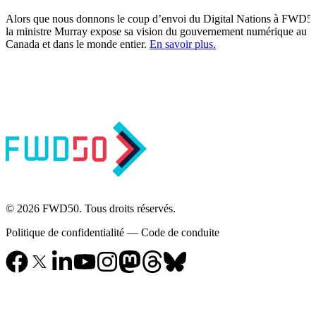
Alors que nous donnons le coup d’envoi du Digital Nations à FWD5
la ministre Murray expose sa vision du gouvernement numérique au
Canada et dans le monde entier.
En savoir plus.
© 2026 FWD50. Tous droits réservés.
Politique de confidentialité
—
Code de conduite