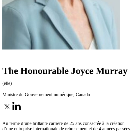
The Honourable Joyce Murray
(elle)
Ministre du Gouvernement numérique
,
Canada
Au terme d’une brillante carrière de 25 ans consacrée à la création
d’une entreprise internationale de reboisement et de 4 années passées