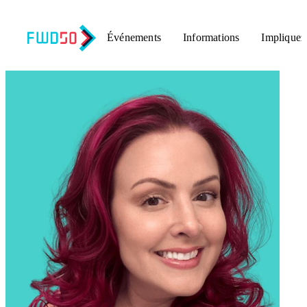
Événements
Informations
Impliquez