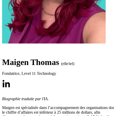
Maigen Thomas
(elle/iel)
Fondatrice
,
Level 11 Technology
Biographie traduite par l'IA.
Maigen est spécialisée dans l’accompagnement des organisations dont
le chiffre d’affaires est inférieur à 25 millions de dollars, afin