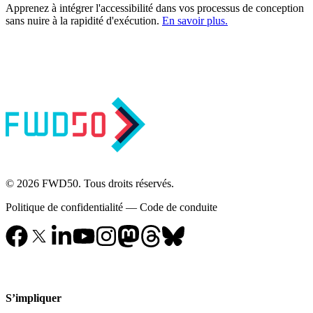
Apprenez à intégrer l'accessibilité dans vos processus de conception
sans nuire à la rapidité d'exécution.
En savoir plus.
© 2026 FWD50. Tous droits réservés.
Politique de confidentialité
—
Code de conduite
S’impliquer