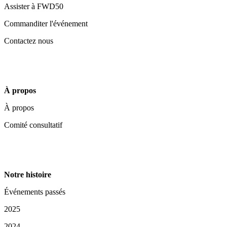
Assister à FWD50
Commanditer l'événement
Contactez nous
À propos
À propos
Comité consultatif
Notre histoire
Événements passés
2025
2024