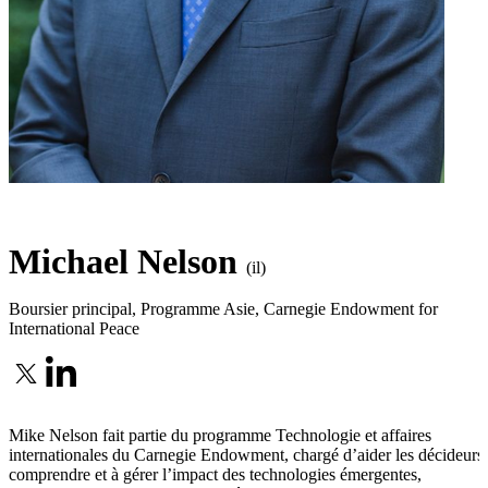
Michael Nelson
(il)
Boursier principal, Programme Asie
,
Carnegie Endowment for
International Peace
Mike Nelson fait partie du programme Technologie et affaires
internationales du Carnegie Endowment, chargé d’aider les décideurs
comprendre et à gérer l’impact des technologies émergentes,