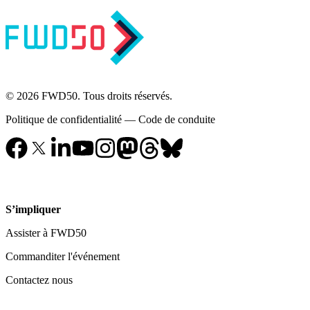
© 2026 FWD50. Tous droits réservés.
Politique de confidentialité
—
Code de conduite
S’impliquer
Assister à FWD50
Commanditer l'événement
Contactez nous