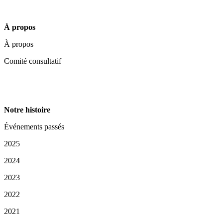
À propos
À propos
Comité consultatif
Notre histoire
Événements passés
2025
2024
2023
2022
2021