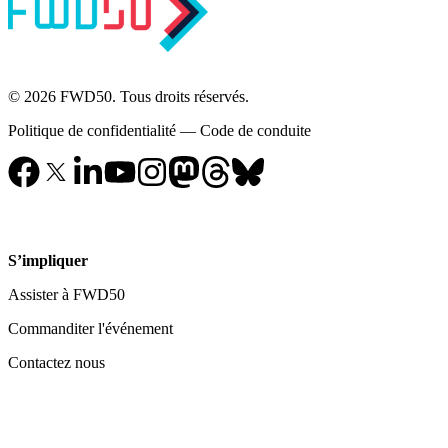
© 2026 FWD50. Tous droits réservés.
Politique de confidentialité
—
Code de conduite
S’impliquer
Assister à FWD50
Commanditer l'événement
Contactez nous