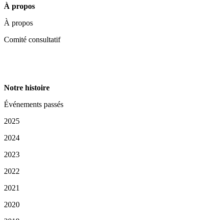
À propos
À propos
Comité consultatif
Notre histoire
Événements passés
2025
2024
2023
2022
2021
2020