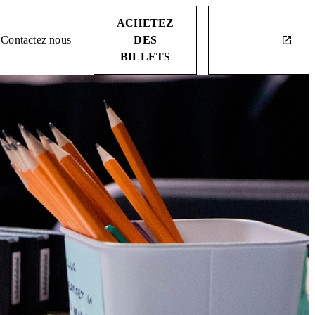
ACHETEZ
Contactez nous
DES
launch
BILLETS