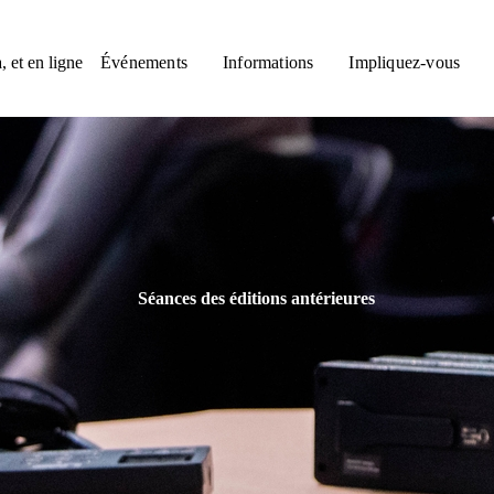
, et en ligne
Événements
Informations
Impliquez-vous
Séances des éditions antérieures