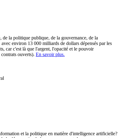
, de la politique publique, de la gouvernance, de la
, avec environ 13 000 milliards de dollars dépensés par les
car c'est là que l'argent, l'opacité et le pouvoir
 contrats ouverts).
En savoir plus.
ral
rmation et la politique en matière d'intelligence artificielle?