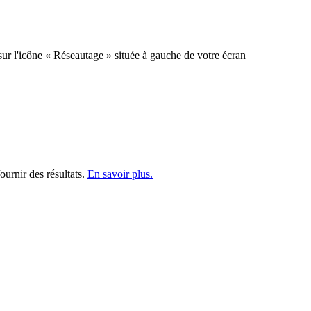
sur l'icône « Réseautage » située à gauche de votre écran
ournir des résultats.
En savoir plus.