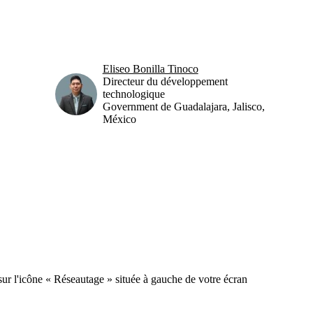
Eliseo Bonilla Tinoco
Directeur du développement
technologique
Government de Guadalajara, Jalisco,
México
sur l'icône « Réseautage » située à gauche de votre écran