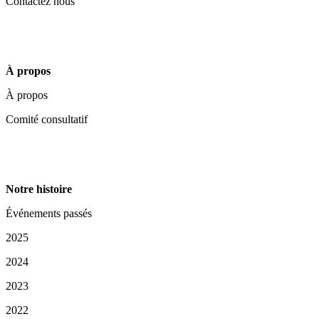
Contactez nous
À propos
À propos
Comité consultatif
Notre histoire
Événements passés
2025
2024
2023
2022