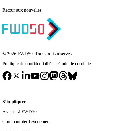
Retour aux nouvelles
© 2026 FWD50. Tous droits réservés.
Politique de confidentialité
—
Code de conduite
S’impliquer
Assister à FWD50
Commanditer l'événement