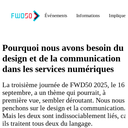
Événements
Informations
Impliquez
Retour aux nouvelles
Pourquoi nous avons besoin du
design et de la communication
dans les services numériques
La troisième journée de FWD50 2025, le 16
septembre, a un thème qui pourrait, à
première vue, sembler déroutant. Nous nous
penchons sur le design et la communication.
Mais les deux sont indissociablement liés, ca
ils traitent tous deux du langage.